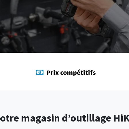
Prix compétitifs
otre magasin d’outillage Hi