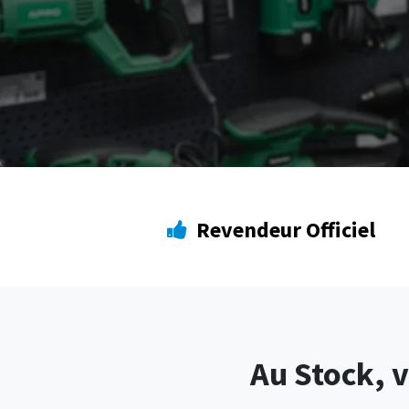
Revendeur Officiel
Au Stock, v