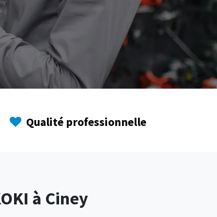
Qualité professionnelle
KOKI à Ciney