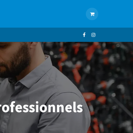
ACTUALITÉS
CONTACT
professionnels